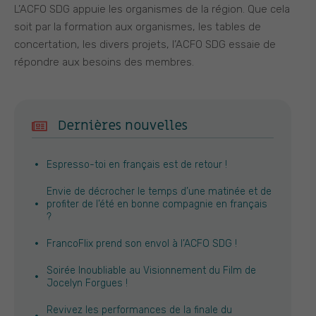
L’ACFO SDG appuie les organismes de la région. Que cela
soit par la formation aux organismes, les tables de
concertation, les divers projets, l’ACFO SDG essaie de
répondre aux besoins des membres.
Dernières nouvelles
Espresso-toi en français est de retour !
Envie de décrocher le temps d’une matinée et de
profiter de l’été en bonne compagnie en français
?
FrancoFlix prend son envol à l’ACFO SDG !
Soirée Inoubliable au Visionnement du Film de
Jocelyn Forgues !
Revivez les performances de la finale du