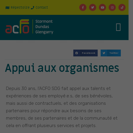
Répertoire
Contact
Facebook
Twitter
Appui aux organismes
Depuis 30 ans, l’ACFO SDG fait appel aux talents et
expériences de ses employé.e.s, de ses bénévoles,
mais aussi de contractuels, et des organisations
partenaires pour répondre aux besoins de ses
membres, de ses partenaires et de la communauté et
cela en offrant plusieurs services et projets.