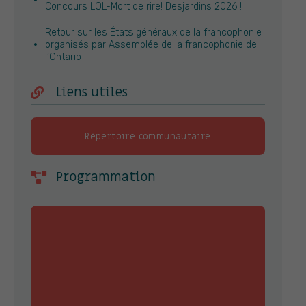
Concours LOL-Mort de rire! Desjardins 2026 !
Retour sur les États généraux de la francophonie
organisés par Assemblée de la francophonie de
l’Ontario
Liens utiles
Répertoire communautaire
Programmation